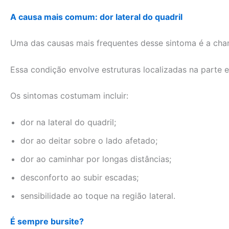
A causa mais comum: dor lateral do quadril
Uma das causas mais frequentes desse sintoma é a cha
Essa condição envolve estruturas localizadas na parte e
Os sintomas costumam incluir:
dor na lateral do quadril;
dor ao deitar sobre o lado afetado;
dor ao caminhar por longas distâncias;
desconforto ao subir escadas;
sensibilidade ao toque na região lateral.
É sempre bursite?