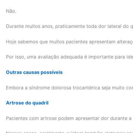
Não.
Durante muitos anos, praticamente toda dor lateral do q
Hoje sabemos que muitos pacientes apresentam alteraçõ
Por isso, uma avaliação adequada é importante para ide
Outras causas possíveis
Embora a síndrome dolorosa trocantérica seja muito c
Artrose do quadril
Pacientes com artrose podem apresentar dor durante a 