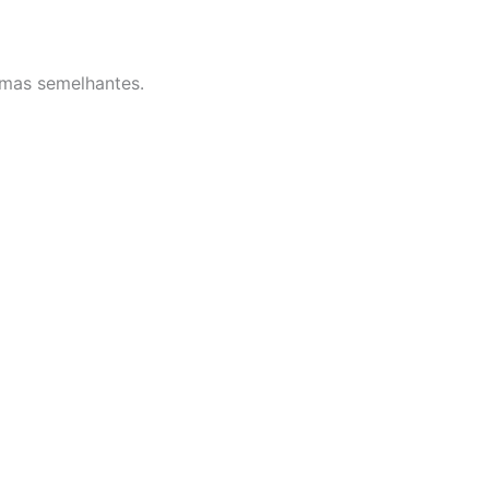
omas semelhantes.