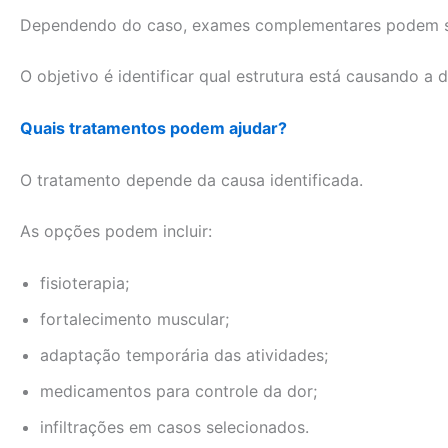
Dependendo do caso, exames complementares podem ser 
O objetivo é identificar qual estrutura está causando 
Quais tratamentos podem ajudar?
O tratamento depende da causa identificada.
As opções podem incluir:
fisioterapia;
fortalecimento muscular;
adaptação temporária das atividades;
medicamentos para controle da dor;
infiltrações em casos selecionados.