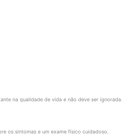
ante na qualidade de vida e não deve ser ignorada.
re os sintomas e um exame físico cuidadoso.