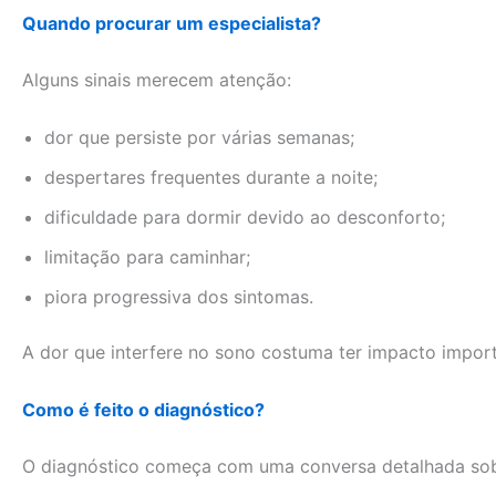
Quando procurar um especialista?
Alguns sinais merecem atenção:
dor que persiste por várias semanas;
despertares frequentes durante a noite;
dificuldade para dormir devido ao desconforto;
limitação para caminhar;
piora progressiva dos sintomas.
A dor que interfere no sono costuma ter impacto import
Como é feito o diagnóstico?
O diagnóstico começa com uma conversa detalhada sob