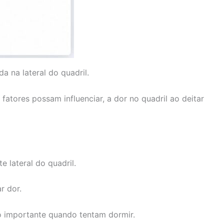
 na lateral do quadril.
tores possam influenciar, a dor no quadril ao deitar
 lateral do quadril.
r dor.
 importante quando tentam dormir.