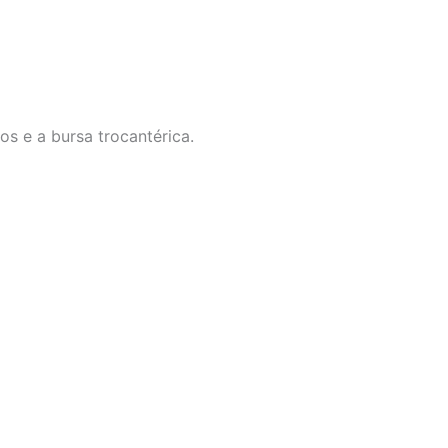
os e a bursa trocantérica.