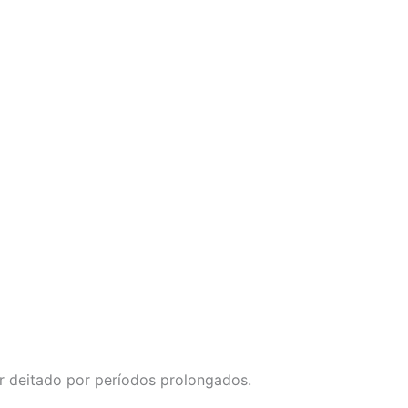
 deitado por períodos prolongados.